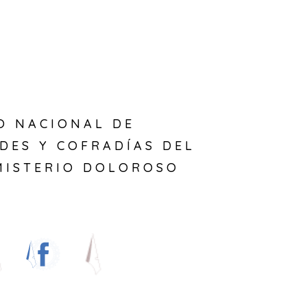
E
O NACIONAL DE
DES Y COFRADÍAS DEL
MISTERIO DOLOROSO