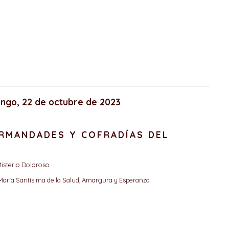
ingo, 22 de octubre de 2023
ERMANDADES Y COFRADÍAS DEL
isterio Doloroso
 María Santísima de la Salud, Amargura y Esperanza