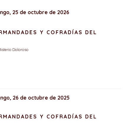
ingo, 25 de octubre de 2026
ERMANDADES Y COFRADÍAS DEL
isterio Doloroso
ingo, 26 de octubre de 2025
ERMANDADES Y COFRADÍAS DEL