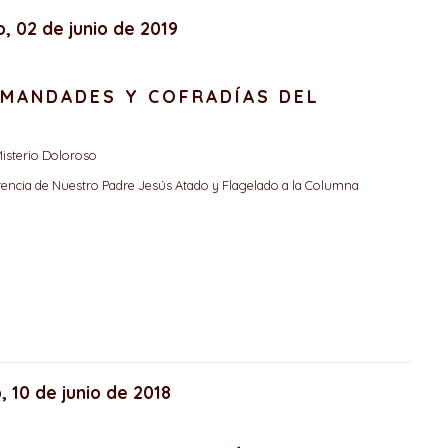
, 02 de junio de 2019
RMANDADES Y COFRADÍAS DEL
isterio Doloroso
encia de Nuestro Padre Jesús Atado y Flagelado a la Columna
, 10 de junio de 2018