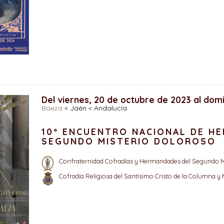
Del viernes, 20 de octubre de 2023 al dom
Baeza
< Jaén < Andalucía
10º ENCUENTRO NACIONAL DE H
SEGUNDO MISTERIO DOLOROSO
Confraternidad Cofradías y Hermandades del Segundo M
Cofradía Religiosa del Santísimo Cristo de la Columna y