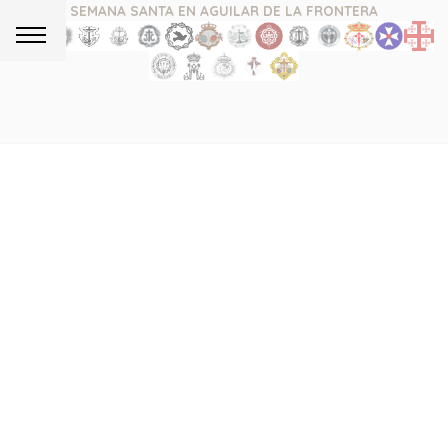
SEMANA SANTA EN AGUILAR DE LA FRONTERA