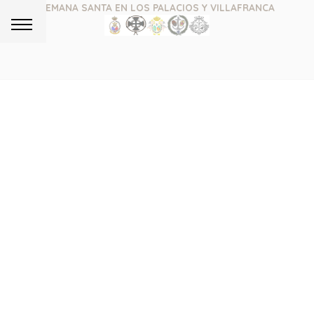
SEMANA SANTA EN LOS PALACIOS Y VILLAFRANCA