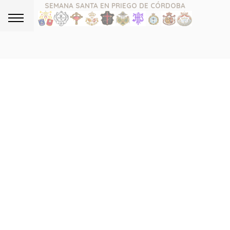
SEMANA SANTA EN PRIEGO DE CÓRDOBA