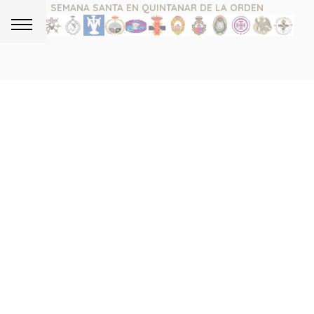
SEMANA SANTA EN QUINTANAR DE LA ORDEN