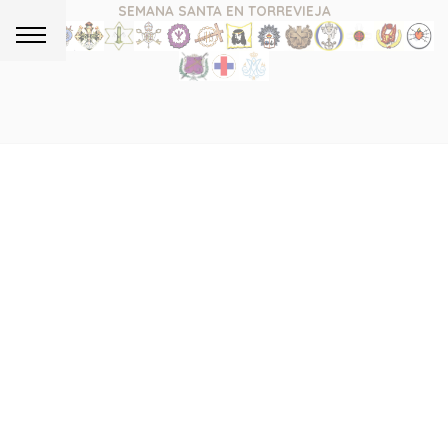
SEMANA SANTA EN TORREVIEJA