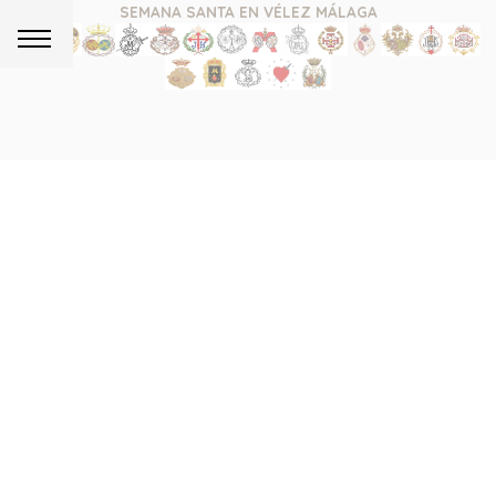
SEMANA SANTA EN VÉLEZ MÁLAGA