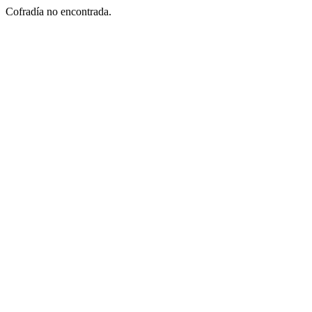
Cofradía no encontrada.