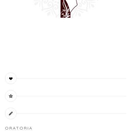
ORATORIA