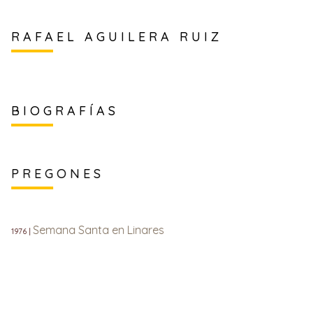
RAFAEL AGUILERA RUIZ
BIOGRAFÍAS
PREGONES
Semana Santa en Linares
1976 |