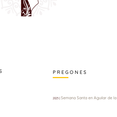
S
PREGONES
Semana Santa en Aguilar de la
2025 |