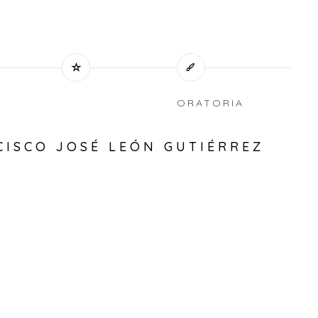
ORATORIA
CISCO JOSÉ LEÓN GUTIÉRREZ