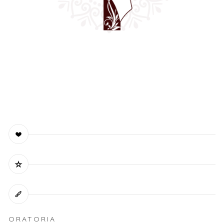
ORATORIA