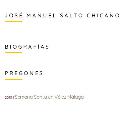
JOSÉ MANUEL SALTO CHICANO
BIOGRAFÍAS
PREGONES
Semana Santa en Vélez Málaga
2015 |