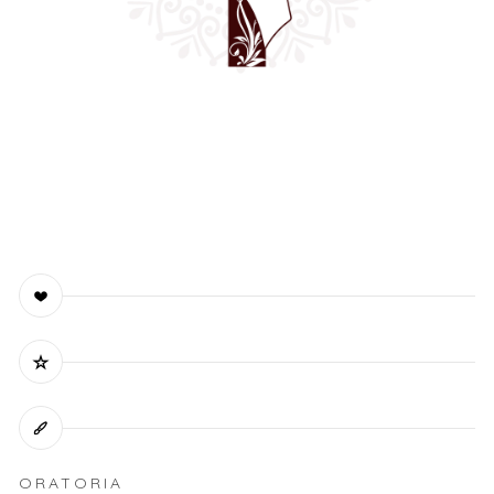
ORATORIA