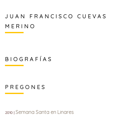
JUAN FRANCISCO CUEVAS
MERINO
BIOGRAFÍAS
PREGONES
Semana Santa en Linares
2010 |