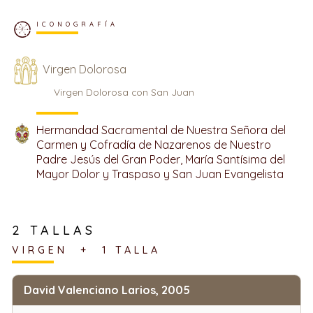
ICONOGRAFÍA
Virgen Dolorosa
Virgen Dolorosa con San Juan
Hermandad Sacramental de Nuestra Señora del
Carmen y Cofradía de Nazarenos de Nuestro
Padre Jesús del Gran Poder, María Santísima del
Mayor Dolor y Traspaso y San Juan Evangelista
2 TALLAS
VIRGEN + 1 TALLA
David Valenciano Larios, 2005