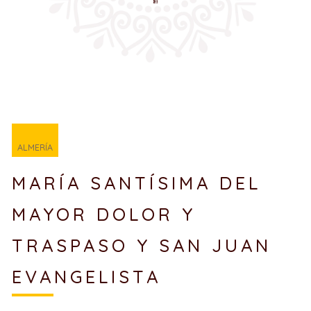
ALMERÍA
MARÍA SANTÍSIMA DEL
MAYOR DOLOR Y
TRASPASO Y SAN JUAN
EVANGELISTA