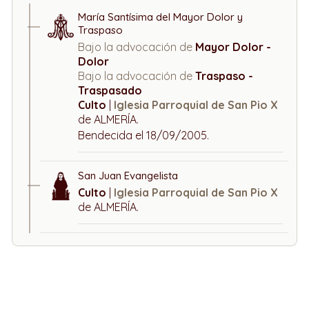
María Santísima del Mayor Dolor y
Traspaso
Bajo la advocación de
Mayor Dolor -
Dolor
Bajo la advocación de
Traspaso -
Traspasado
Culto
|
Iglesia Parroquial de San Pio X
de ALMERÍA.
Bendecida el 18/09/2005.
San Juan Evangelista
Culto
|
Iglesia Parroquial de San Pio X
de ALMERÍA.