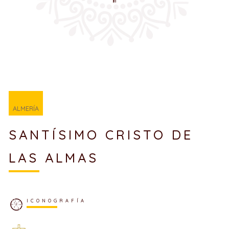
ALMERÍA
SANTÍSIMO CRISTO DE
LAS ALMAS
ICONOGRAFÍA