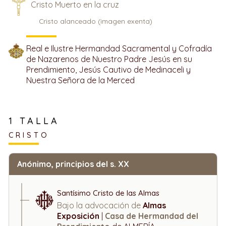
Cristo Muerto en la cruz
Cristo alanceado (imagen exenta)
Real e Ilustre Hermandad Sacramental y Cofradía
de Nazarenos de Nuestro Padre Jesús en su
Prendimiento, Jesús Cautivo de Medinaceli y
Nuestra Señora de la Merced
1 TALLA
CRISTO
Anónimo, principios del s. XX
Santísimo Cristo de las Almas
Bajo la advocación de
Almas
Exposición
|
Casa de Hermandad del