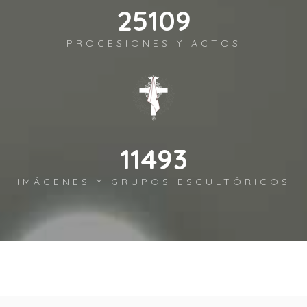
27725
PROCESIONES Y ACTOS
12690
IMÁGENES Y GRUPOS ESCULTÓRICOS