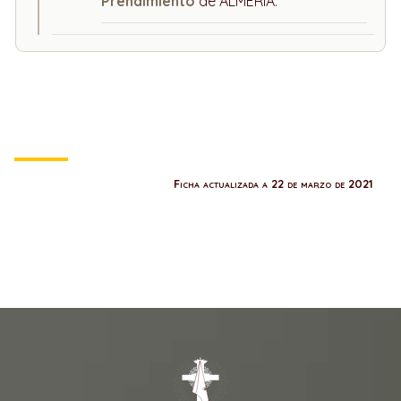
Prendimiento
de ALMERÍA.
Ficha actualizada a 22 de marzo de 2021