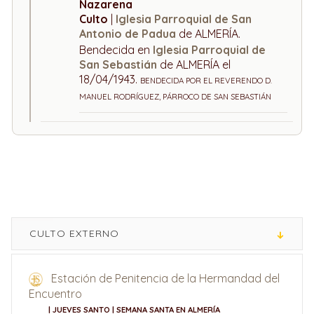
Nazarena
Culto
|
Iglesia Parroquial de San
Antonio de Padua
de ALMERÍA.
Bendecida en
Iglesia Parroquial de
San Sebastián
de ALMERÍA el
18/04/1943.
BENDECIDA POR EL REVERENDO D.
MANUEL RODRÍGUEZ, PÁRROCO DE SAN SEBASTIÁN
CULTO EXTERNO
Estación de Penitencia de la Hermandad del
Encuentro
| JUEVES SANTO | SEMANA SANTA EN ALMERÍA