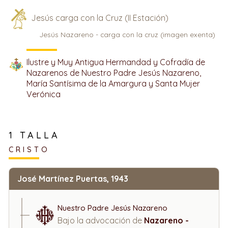
Jesús carga con la Cruz (II Estación)
Jesús Nazareno - carga con la cruz (imagen exenta)
Ilustre y Muy Antigua Hermandad y Cofradía de
Nazarenos de Nuestro Padre Jesús Nazareno,
María Santísima de la Amargura y Santa Mujer
Verónica
1 TALLA
CRISTO
José Martínez Puertas, 1943
Nuestro Padre Jesús Nazareno
Bajo la advocación de
Nazareno -