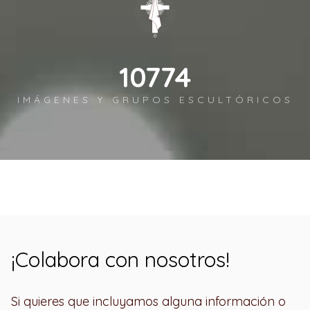
12450
IMÁGENES Y GRUPOS ESCULTÓRICOS
¡Colabora con nosotros!
Si quieres que incluyamos alguna información o