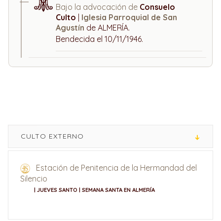
Bajo la advocación de
Consuelo
Culto
|
Iglesia Parroquial de San
Agustín
de ALMERÍA.
Bendecida el 10/11/1946.
CULTO EXTERNO
Estación de Penitencia de la Hermandad del
Silencio
| JUEVES SANTO | SEMANA SANTA EN ALMERÍA