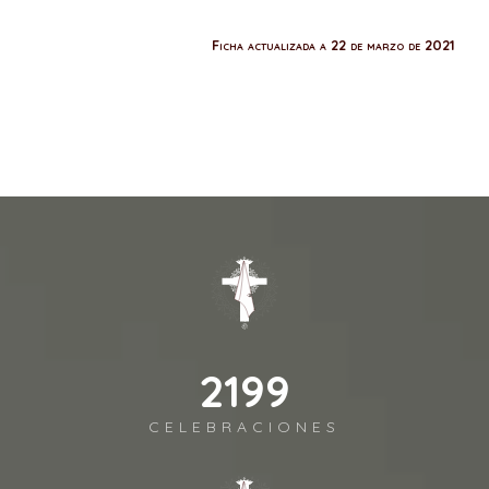
Ficha actualizada a 22 de marzo de 2021
2541
CELEBRACIONES