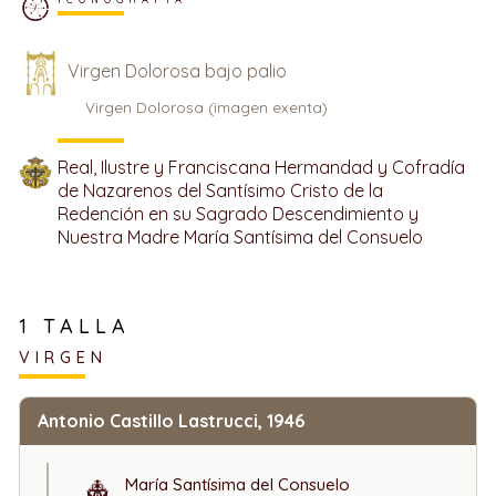
Virgen Dolorosa bajo palio
Virgen Dolorosa (imagen exenta)
Real, Ilustre y Franciscana Hermandad y Cofradía
de Nazarenos del Santísimo Cristo de la
Redención en su Sagrado Descendimiento y
Nuestra Madre María Santísima del Consuelo
1 TALLA
VIRGEN
Antonio Castillo Lastrucci, 1946
María Santísima del Consuelo