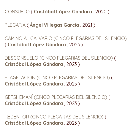
CONSUELO
(
Cristóbal López Gándara
, 2020 )
PLEGARIA
(
Ángel Villegas García
, 2021 )
CAMINO AL CALVARIO (CINCO PLEGARIAS DEL SILENCIO)
(
Cristóbal López Gándara
, 2023 )
DESCONSUELO (CINCO PLEGARIAS DEL SILENCIO)
(
Cristóbal López Gándara
, 2023 )
FLAGELACIÓN (CINCO PLEGARIAS DEL SILENCIO)
(
Cristóbal López Gándara
, 2023 )
GETSHEMANÍ (CINCO PLEGARIAS DEL SILENCIO)
(
Cristóbal López Gándara
, 2023 )
REDENTOR (CINCO PLEGARIAS DEL SILENCIO)
(
Cristóbal López Gándara
, 2023 )