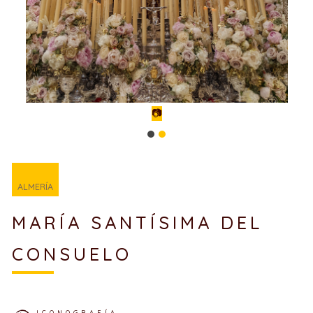
📷
ALMERÍA
MARÍA SANTÍSIMA DEL
CONSUELO
ICONOGRAFÍA