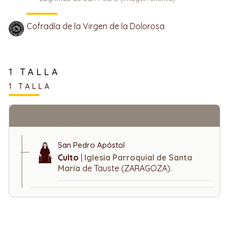
Cofradía de la Virgen de la Dolorosa
1 TALLA
1 TALLA
San Pedro Apóstol
Culto
|
Iglesia Parroquial de Santa
María
de Tauste (ZARAGOZA).