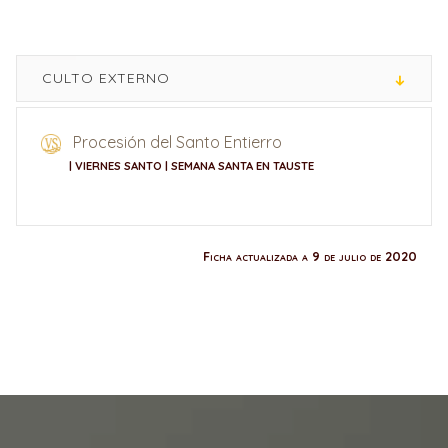
CULTO EXTERNO
Procesión del Santo Entierro
| VIERNES SANTO | SEMANA SANTA EN TAUSTE
Ficha actualizada a 9 de julio de 2020