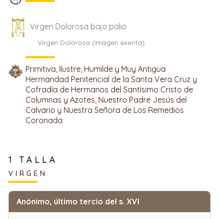
Virgen Dolorosa bajo palio
Virgen Dolorosa (imagen exenta)
Primitiva, Ilustre, Humilde y Muy Antigua
Hermandad Penitencial de la Santa Vera Cruz y
Cofradía de Hermanos del Santísimo Cristo de
Columnas y Azotes, Nuestro Padre Jesús del
Calvario y Nuestra Señora de Los Remedios
Coronada
1 TALLA
VIRGEN
Anónimo, último tercio del s. XVI