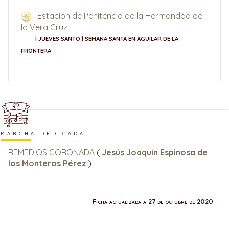
Estación de Penitencia de la Hermandad de
la Vera Cruz
| JUEVES SANTO | SEMANA SANTA EN AGUILAR DE LA
FRONTERA
MARCHA DEDICADA
REMEDIOS CORONADA
(
Jesús Joaquín Espinosa de
los Monteros Pérez
)
Ficha actualizada a 27 de octubre de 2020