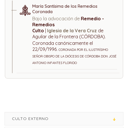
María Santísima de los Remedios
Coronada
Bajo la advocación de
Remedio -
Remedios
Culto
|
Iglesia de la Vera Cruz
de
Aguilar de la Frontera (CÓRDOBA).
Coronada canónicamente el
22/09/1996.
CORONADA POR EL ILUSTRÍSIMO
SEÑOR OBISPO DE LA DIÓCESIS DE CÓRDOBA DON JOSÉ
ANTONIO INFANTES FLORIDO
CULTO EXTERNO