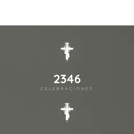
2590
CELEBRACIONES