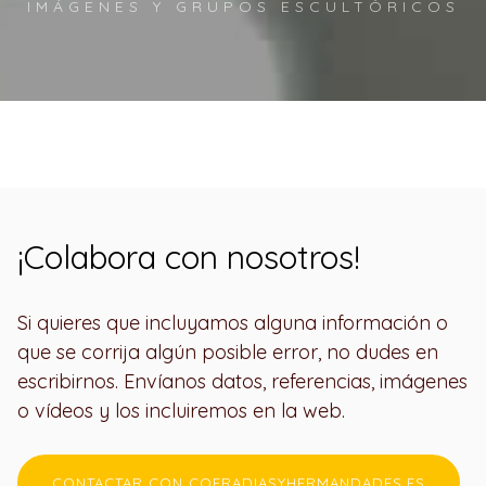
IMÁGENES Y GRUPOS ESCULTÓRICOS
¡Colabora con nosotros!
Si quieres que incluyamos alguna información o
que se corrija algún posible error, no dudes en
escribirnos. Envíanos datos, referencias, imágenes
o vídeos y los incluiremos en la web.
CONTACTAR CON COFRADIASYHERMANDADES.ES