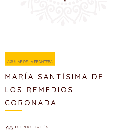
AGUILAR DE LA FRONTERA
MARÍA SANTÍSIMA DE
LOS REMEDIOS
CORONADA
ICONOGRAFÍA