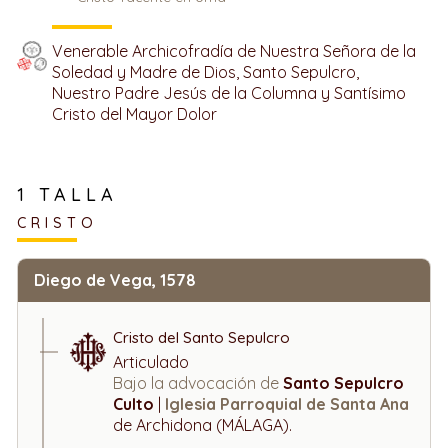
Venerable Archicofradía de Nuestra Señora de la
Soledad y Madre de Dios, Santo Sepulcro,
Nuestro Padre Jesús de la Columna y Santísimo
Cristo del Mayor Dolor
1 TALLA
CRISTO
Diego de Vega, 1578
Cristo del Santo Sepulcro
Articulado
Bajo la advocación de
Santo Sepulcro
Culto
|
Iglesia Parroquial de Santa Ana
de Archidona (MÁLAGA).