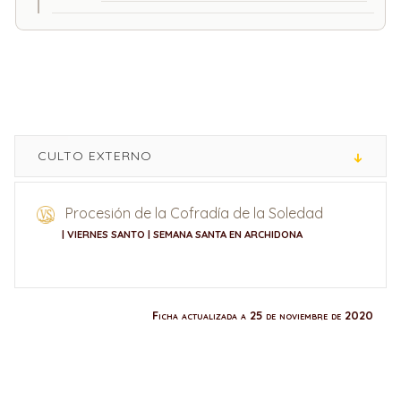
CULTO EXTERNO
Procesión de la Cofradía de la Soledad
| VIERNES SANTO | SEMANA SANTA EN ARCHIDONA
Ficha actualizada a 25 de noviembre de 2020