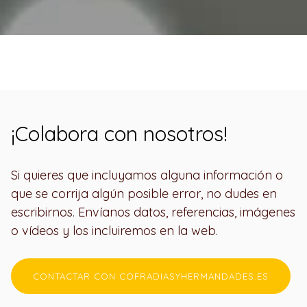
¡Colabora con nosotros!
Si quieres que incluyamos alguna información o
que se corrija algún posible error, no dudes en
escribirnos. Envíanos datos, referencias, imágenes
o vídeos y los incluiremos en la web.
CONTACTAR CON COFRADIASYHERMANDADES.ES