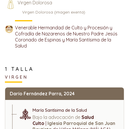
Virgen Dolorosa
Virgen Dolorosa (imagen exenta)
Venerable Hermandad de Culto y Procesión y
Cofradía de Nazarenos de Nuestro Padre Jesús
Coronado de Espinas y María Santísima de la
Salud
1 TALLA
VIRGEN
Darío Fernández Parra, 2024
María Santísima de la Salud
Bajo la advocación de
Salud
Culto
|
Iglesia Parroquial de San Juan