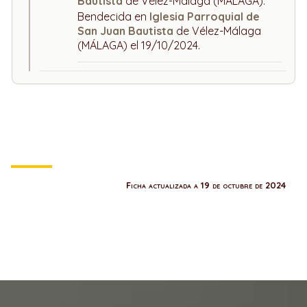
Bautista
de Vélez-Málaga (MÁLAGA).
Bendecida en
Iglesia Parroquial de
San Juan Bautista
de Vélez-Málaga
(MÁLAGA) el 19/10/2024.
Ficha actualizada a 19 de octubre de 2024