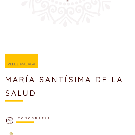
VÉLEZ-MÁLAGA
MARÍA SANTÍSIMA DE LA
SALUD
ICONOGRAFÍA