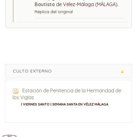
Bautista
de Vélez-Málaga (MÁLAGA).
Réplica del original
CULTO EXTERNO
Estación de Penitencia de la Hermandad de
los Vigías
| VIERNES SANTO | SEMANA SANTA EN VÉLEZ MÁLAGA