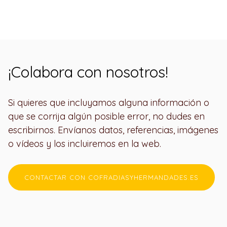
¡Colabora con nosotros!
Si quieres que incluyamos alguna información o
que se corrija algún posible error, no dudes en
escribirnos. Envíanos datos, referencias, imágenes
o vídeos y los incluiremos en la web.
CONTACTAR CON COFRADIASYHERMANDADES.ES