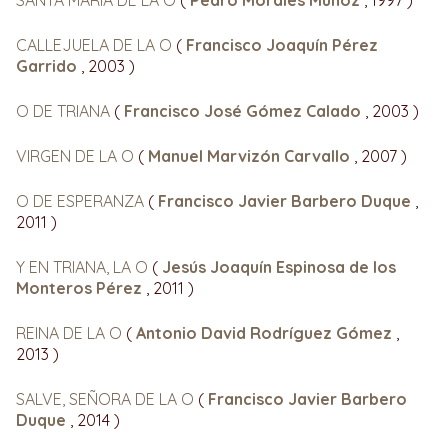
CALLEJUELA DE LA O
(
Francisco Joaquín Pérez
Garrido
, 2003 )
O DE TRIANA
(
Francisco José Gómez Calado
, 2003 )
VIRGEN DE LA O
(
Manuel Marvizón Carvallo
, 2007 )
O DE ESPERANZA
(
Francisco Javier Barbero Duque
,
2011 )
Y EN TRIANA, LA O
(
Jesús Joaquín Espinosa de los
Monteros Pérez
, 2011 )
REINA DE LA O
(
Antonio David Rodríguez Gómez
,
2013 )
SALVE, SEÑORA DE LA O
(
Francisco Javier Barbero
Duque
, 2014 )