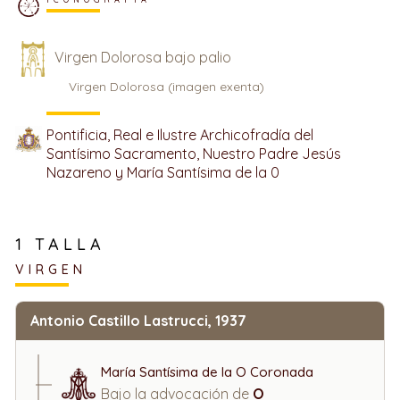
Virgen Dolorosa bajo palio
Virgen Dolorosa (imagen exenta)
Pontificia, Real e Ilustre Archicofradía del
Santísimo Sacramento, Nuestro Padre Jesús
Nazareno y María Santísima de la 0
1 TALLA
VIRGEN
Antonio Castillo Lastrucci, 1937
María Santísima de la O Coronada
Bajo la advocación de
O