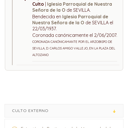
Culto
|
Iglesia Parroquial de Nuestra
Señora de la O
de SEVILLA.
Bendecida en
Iglesia Parroquial de
Nuestra Señora de la O
de SEVILLA el
22/03/1937.
Coronada canónicamente el 2/06/2007.
CORONADA CANÓNICAMANTE POR EL ARZOBISPO DE
SEVILLA, D. CARLOS AMIGO VALLEJO, EN LA PLAZA DEL
ALTOZANO
CULTO EXTERNO