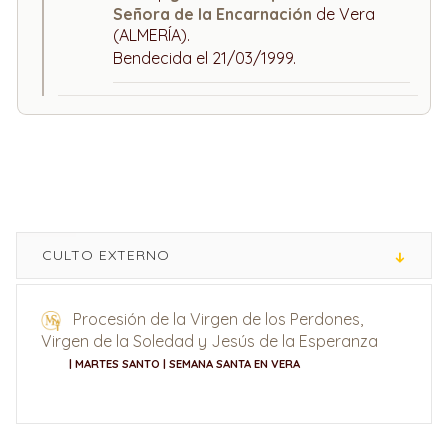
Señora de la Encarnación
de Vera
(ALMERÍA).
Bendecida el 21/03/1999.
CULTO EXTERNO
Procesión de la Virgen de los Perdones,
Virgen de la Soledad y Jesús de la Esperanza
| MARTES SANTO | SEMANA SANTA EN VERA