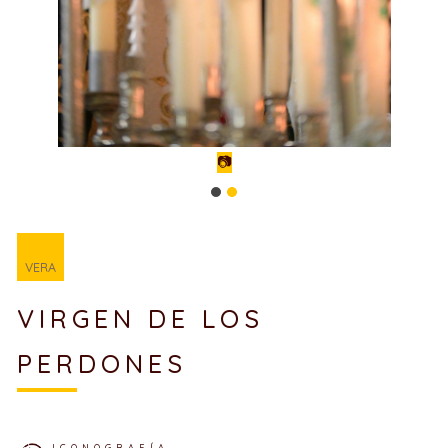
📷
VERA
VIRGEN DE LOS
PERDONES
ICONOGRAFÍA