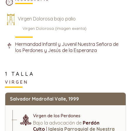
Virgen Dolorosa bajo palio
Virgen Dolorosa (imagen exenta)
Hermandad Infantil y Juvenil Nuestra Señora de
los Perdones y Jesús de la Esperanza
1 TALLA
VIRGEN
Salvador Madroñal Valle, 1999
Virgen de los Perdones
Bajo la advocación de
Perdón
Culto
|
Iglesia Parroquial de Nuestra