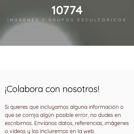
12450
IMÁGENES Y GRUPOS ESCULTÓRICOS
¡Colabora con nosotros!
Si quieres que incluyamos alguna información o
que se corrija algún posible error, no dudes en
escribirnos. Envíanos datos, referencias, imágenes
o vídeos y los incluiremos en la web.