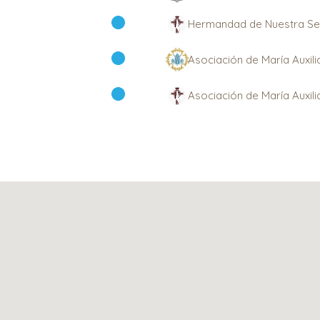
Hermandad de Nuestra Señ
Asociación de María Auxil
Asociación de María Auxil