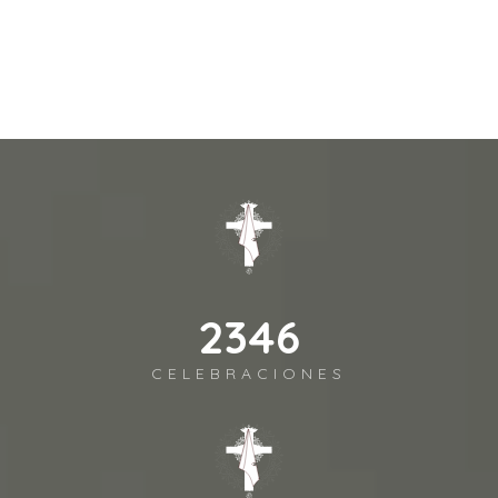
2688
CELEBRACIONES