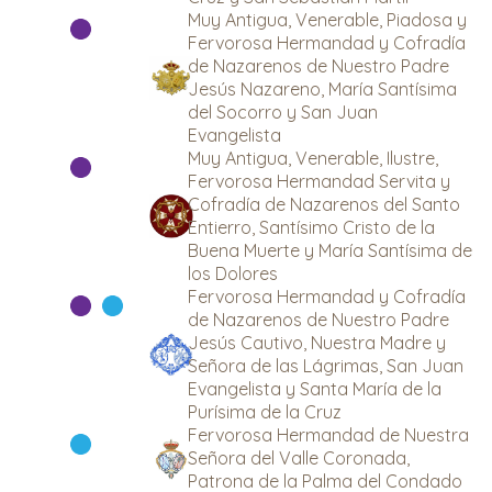
Muy Antigua, Venerable, Piadosa y
Fervorosa Hermandad y Cofradía
de Nazarenos de Nuestro Padre
Jesús Nazareno, María Santísima
del Socorro y San Juan
Evangelista
Muy Antigua, Venerable, Ilustre,
Fervorosa Hermandad Servita y
Cofradía de Nazarenos del Santo
Entierro, Santísimo Cristo de la
Buena Muerte y María Santísima de
los Dolores
Fervorosa Hermandad y Cofradía
de Nazarenos de Nuestro Padre
Jesús Cautivo, Nuestra Madre y
Señora de las Lágrimas, San Juan
Evangelista y Santa María de la
Purísima de la Cruz
Fervorosa Hermandad de Nuestra
Señora del Valle Coronada,
Patrona de la Palma del Condado