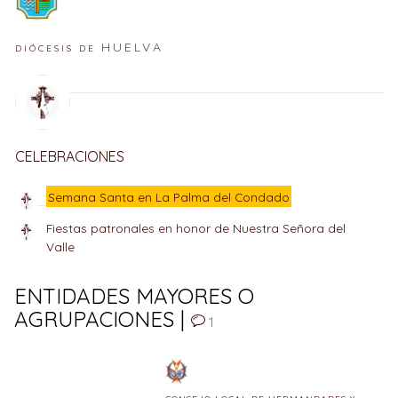
HUELVA
DIÓCESIS DE
CELEBRACIONES
Semana Santa en La Palma del Condado
Fiestas patronales en honor de Nuestra Señora del
Valle
ENTIDADES MAYORES O
AGRUPACIONES |
1