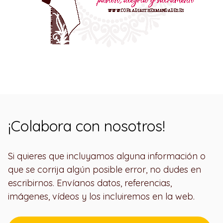
¡Colabora con nosotros!
Si quieres que incluyamos alguna información o
que se corrija algún posible error, no dudes en
escribirnos. Envíanos datos, referencias,
imágenes, vídeos y los incluiremos en la web.