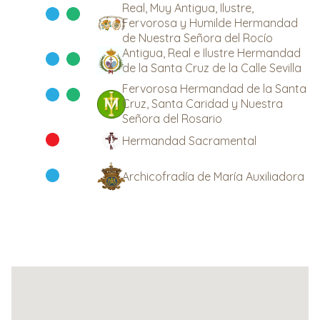
Real, Muy Antigua, Ilustre,
Fervorosa y Humilde Hermandad
de Nuestra Señora del Rocío
Antigua, Real e Ilustre Hermandad
de la Santa Cruz de la Calle Sevilla
Fervorosa Hermandad de la Santa
Cruz, Santa Caridad y Nuestra
Señora del Rosario
Hermandad Sacramental
Archicofradía de María Auxiliadora