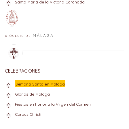
Santa María de la Victoria Coronada
MÁLAGA
DIÓCESIS DE
CELEBRACIONES
Semana Santa en Málaga
Glorias de Málaga
Fiestas en honor a la Virgen del Carmen
Corpus Christi