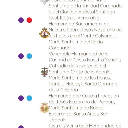
Santísima de la Trinidad Coronada
y del Glorioso Apóstol Santiago
Real, Ilustre y Venerable
Hermandad Sacramental de
Nuestro Padre Jesús Nazareno de
los Pasos en el Monte Calvario y
María Santísima del Rocío
Coronada
Venerable Hermandad de la
Caridad en Cristo Nuestro Señor y
Cofradía de Nazarenos del
Santísimo Cristo de la Agonía,
María Santísima de las Penas,
Reina y Madre, y Santo Domingo
de la Calzada
Hermandad de Culto y Procesión
de Jesús Nazareno del Perdón,
María Santísima de Nueva
Esperanza, Santa Ana y San
Joaquín
Ilustre y Venerable Hermandad de