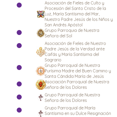
Asociación de Fieles de Culto y
Procesión del Santo Cristo de la
Luz, María Santísima del Mar,
Nuestro Padre Jesús de los Niños y
San Andrés Apóstol
Grupo Parroquia de Nuestra
Señora del Sol
Asociación de Fieles de Nuestro
Padre Jesús de la Verdad ante
Caifás y María Santísima del
Sagrario
Grupo Parroquial de Nuestra
Purísima Madre del Buen Camino y
Santa Cándida María de Jesús
Asociación Parroquial de Nuestra
Señora de los Dolores
Grupo Parroquial de Nuestra
Señora de los Dolores
Grupo Parroquial de María
Santísima en su Dulce Resignación