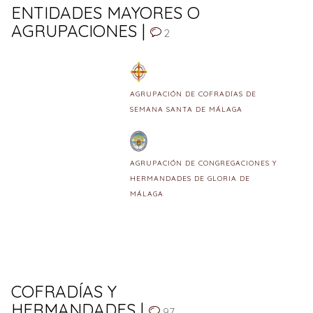
ENTIDADES MAYORES O
AGRUPACIONES |
2
AGRUPACIÓN DE COFRADÍAS DE
SEMANA SANTA DE MÁLAGA
AGRUPACIÓN DE CONGREGACIONES Y
HERMANDADES DE GLORIA DE
MÁLAGA
COFRADÍAS Y
HERMANDADES |
97