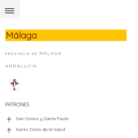
Málaga
MÁLAGA
PROVINCIA DE
ANDALUCÍA
PATRONES
San Ciriaco y Santa Paula
Santo Cristo de la Salud