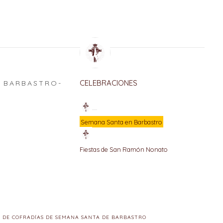
CELEBRACIONES
BARBASTRO-
E
Semana Santa en Barbastro
Fiestas de San Ramón Nonato
 DE COFRADÍAS DE SEMANA SANTA DE BARBASTRO