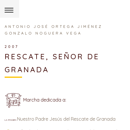
ANTONIO JOSÉ ORTEGA JIMÉNEZ
GONZALO NOGUERA VEGA
2007
RESCATE, SEÑOR DE
GRANADA
Marcha dedicada a:
Nuestro Padre Jesús del Rescate de Granada
la imagen