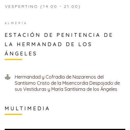
VESPERTINO (14:00 - 21:00)
ALMERÍA
ESTACIÓN DE PENITENCIA DE
LA HERMANDAD DE LOS
ÁNGELES
Hermandad y Cofradía de Nazarenos del
Santísimo Cristo de la Misericordia Despojado de
sus Vestiduras y María Santísima de los Ángeles
MULTIMEDIA