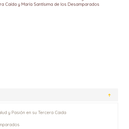
ra Caída y María Santísima de los Desamparados
lud y Pasión en su Tercera Caida
amparados