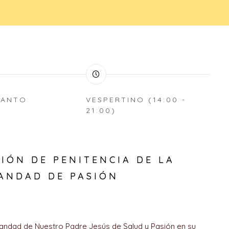
SANTO
VESPERTINO (14:00 -
21:00)
A
IÓN DE PENITENCIA DE LA
ANDAD DE PASIÓN
ndad de Nuestro Padre Jesús de Salud y Pasión en su