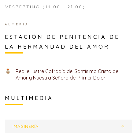
VESPERTINO (14:00 - 21:00)
ALMERÍA
ESTACIÓN DE PENITENCIA DE
LA HERMANDAD DEL AMOR
Real e Ilustre Cofradía del Santísimo Cristo del
Amor y Nuestra Señora del Primer Dolor
MULTIMEDIA
IMAGINERÍA