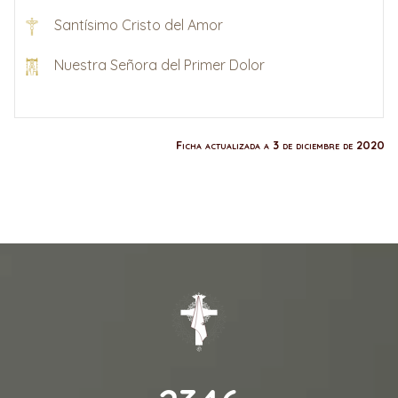
Santísimo Cristo del Amor
Nuestra Señora del Primer Dolor
Ficha actualizada a 3 de diciembre de 2020