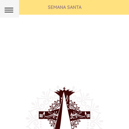
SEMANA SANTA