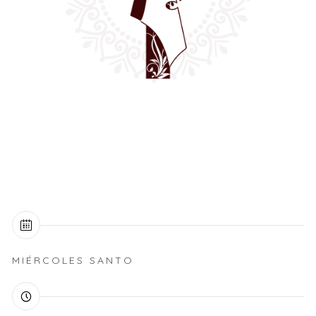
MIÉRCOLES SANTO