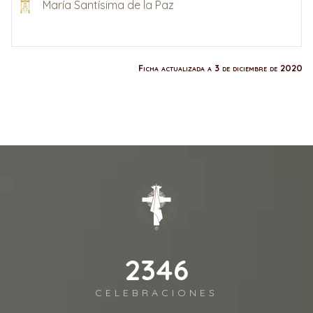
María Santísima de la Paz
Ficha actualizada a 3 de diciembre de 2020
2541
CELEBRACIONES