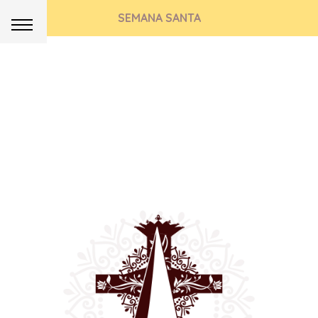
SEMANA SANTA