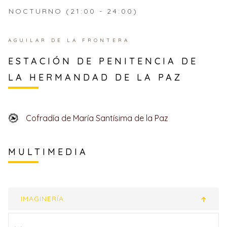
NOCTURNO (21:00 - 24:00)
AGUILAR DE LA FRONTERA
ESTACIÓN DE PENITENCIA DE
LA HERMANDAD DE LA PAZ
Cofradía de María Santísima de la Paz
MULTIMEDIA
IMAGINERÍA