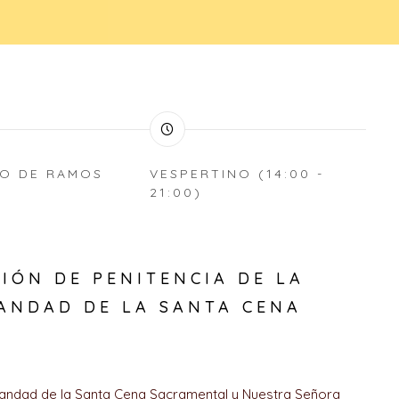
O DE RAMOS
VESPERTINO (14:00 -
21:00)
S
IÓN DE PENITENCIA DE LA
ANDAD DE LA SANTA CENA
ndad de la Santa Cena Sacramental y Nuestra Señora