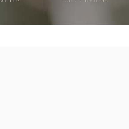
ACTOS
ESCULTÓRICOS