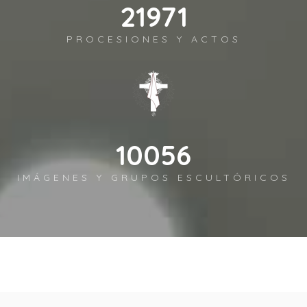
26156
PROCESIONES Y ACTOS
11972
IMÁGENES Y GRUPOS ESCULTÓRICOS