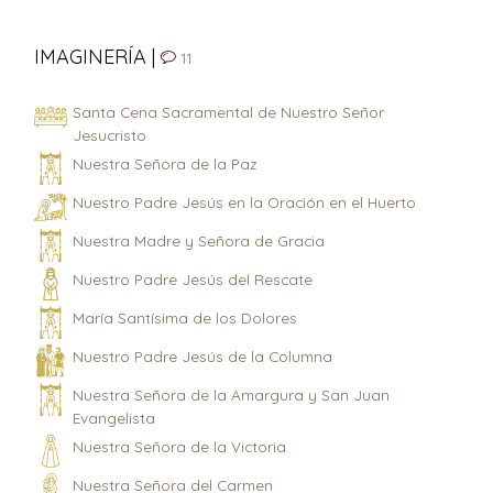
IMAGINERÍA |
11
Santa Cena Sacramental de Nuestro Señor
Jesucristo
Nuestra Señora de la Paz
Nuestro Padre Jesús en la Oración en el Huerto
Nuestra Madre y Señora de Gracia
Nuestro Padre Jesús del Rescate
María Santísima de los Dolores
Nuestro Padre Jesús de la Columna
Nuestra Señora de la Amargura y San Juan
Evangelista
Nuestra Señora de la Victoria
Nuestra Señora del Carmen