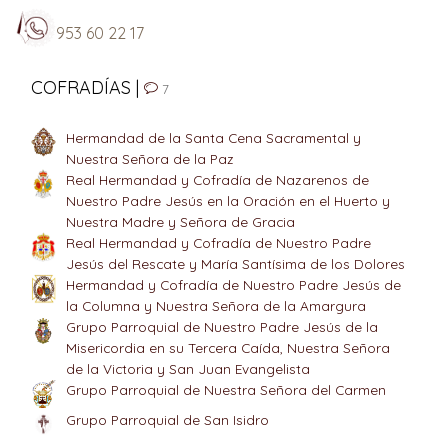
953 60 22 17
COFRADÍAS |
7
Hermandad de la Santa Cena Sacramental y
Nuestra Señora de la Paz
Real Hermandad y Cofradía de Nazarenos de
Nuestro Padre Jesús en la Oración en el Huerto y
Nuestra Madre y Señora de Gracia
Real Hermandad y Cofradía de Nuestro Padre
Jesús del Rescate y María Santísima de los Dolores
Hermandad y Cofradía de Nuestro Padre Jesús de
la Columna y Nuestra Señora de la Amargura
Grupo Parroquial de Nuestro Padre Jesús de la
Misericordia en su Tercera Caída, Nuestra Señora
de la Victoria y San Juan Evangelista
Grupo Parroquial de Nuestra Señora del Carmen
Grupo Parroquial de San Isidro