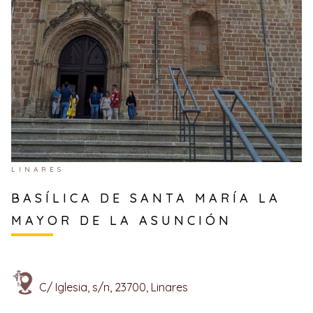
LINARES
BASÍLICA DE SANTA MARÍA LA
MAYOR DE LA ASUNCIÓN
C/ Iglesia, s/n, 23700, Linares