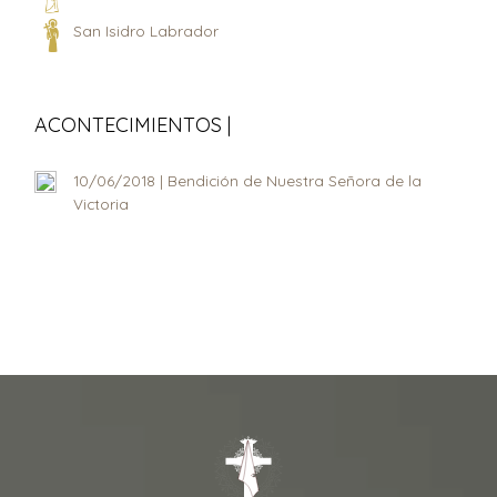
San Isidro Labrador
ACONTECIMIENTOS |
10/06/2018 | Bendición de Nuestra Señora de la
Victoria