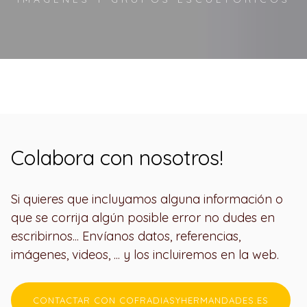
Colabora con nosotros!
Si quieres que incluyamos alguna información o
que se corrija algún posible error no dudes en
escribirnos... Envíanos datos, referencias,
imágenes, videos, ... y los incluiremos en la web.
CONTACTAR CON COFRADIASYHERMANDADES.ES