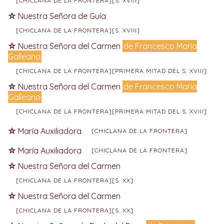
[CHICLANA DE LA FRONTERA][S. XVIII]
Nuestra Señora de Guía
[CHICLANA DE LA FRONTERA][S. XVIII]
Nuestra Señora del Carmen
de Francesco María
Galleano
[CHICLANA DE LA FRONTERA][PRIMERA MITAD DEL S. XVIII]
Nuestra Señora del Carmen
de Francesco María
Galleano
[CHICLANA DE LA FRONTERA][PRIMERA MITAD DEL S. XVIII]
María Auxiliadora
[CHICLANA DE LA FRONTERA]
María Auxiliadora
[CHICLANA DE LA FRONTERA]
Nuestra Señora del Carmen
[CHICLANA DE LA FRONTERA][S. XX]
Nuestra Señora del Carmen
[CHICLANA DE LA FRONTERA][S. XX]