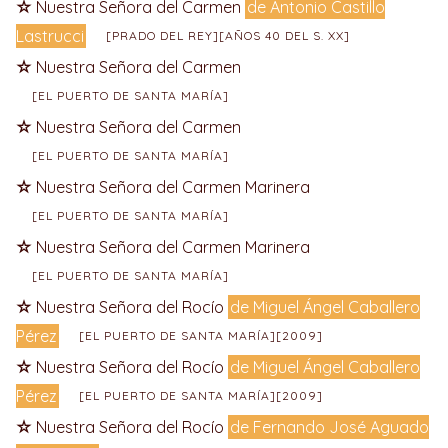
Nuestra Señora del Carmen
de Antonio Castillo
Lastrucci
[PRADO DEL REY][AÑOS 40 DEL S. XX]
Nuestra Señora del Carmen
[EL PUERTO DE SANTA MARÍA]
Nuestra Señora del Carmen
[EL PUERTO DE SANTA MARÍA]
Nuestra Señora del Carmen Marinera
[EL PUERTO DE SANTA MARÍA]
Nuestra Señora del Carmen Marinera
[EL PUERTO DE SANTA MARÍA]
Nuestra Señora del Rocío
de Miguel Ángel Caballero
Pérez
[EL PUERTO DE SANTA MARÍA][2009]
Nuestra Señora del Rocío
de Miguel Ángel Caballero
Pérez
[EL PUERTO DE SANTA MARÍA][2009]
Nuestra Señora del Rocío
de Fernando José Aguado