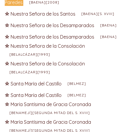
Paredes
[BAENA][2008]
Nuestra Señora de los Santos
[BAENA][S. XVIII]
Nuestra Señora de los Desamparados
[BAENA]
Nuestra Señora de los Desamparados
[BAENA]
Nuestra Señora de la Consolación
[BELALCÁZAR][1993]
Nuestra Señora de la Consolación
[BELALCÁZAR][1993]
Santa María del Castillo
[BELMEZ]
Santa María del Castillo
[BELMEZ]
María Santísima de Gracia Coronada
[BENAMEJÍ][SEGUNDA MITAD DEL S. XVIII]
María Santísima de Gracia Coronada
[BENAMEJÍ][SEGUNDA MITAD DEL S. XVIII]