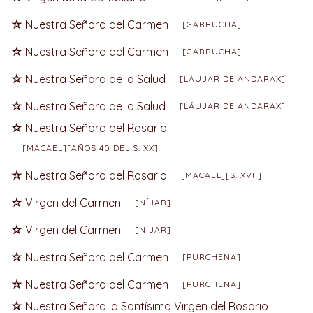
Nuestra Señora del Carmen
[GARRUCHA]
Nuestra Señora del Carmen
[GARRUCHA]
Nuestra Señora de la Salud
[LÁUJAR DE ANDARAX]
Nuestra Señora de la Salud
[LÁUJAR DE ANDARAX]
Nuestra Señora del Rosario
[MACAEL][AÑOS 40 DEL S. XX]
Nuestra Señora del Rosario
[MACAEL][S. XVII]
Virgen del Carmen
[NÍJAR]
Virgen del Carmen
[NÍJAR]
Nuestra Señora del Carmen
[PURCHENA]
Nuestra Señora del Carmen
[PURCHENA]
Nuestra Señora la Santísima Virgen del Rosario