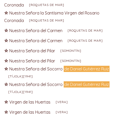
Coronada
[ROQUETAS DE MAR]
Nuestra Señora la Santísima Virgen del Rosario
Coronada
[ROQUETAS DE MAR]
Nuestra Señora del Carmen
[ROQUETAS DE MAR]
Nuestra Señora del Carmen
[ROQUETAS DE MAR]
Nuestra Señora del Pilar
[SOMONTÍN]
Nuestra Señora del Pilar
[SOMONTÍN]
Nuestra Señora del Socorro
de Daniel Gutiérrez Ruiz
[TÍJOLA][1941]
Nuestra Señora del Socorro
de Daniel Gutiérrez Ruiz
[TÍJOLA][1941]
Virgen de las Huertas
[VERA]
Virgen de las Huertas
[VERA]