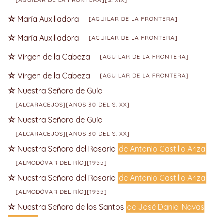
María Auxiliadora
[AGUILAR DE LA FRONTERA]
María Auxiliadora
[AGUILAR DE LA FRONTERA]
Virgen de la Cabeza
[AGUILAR DE LA FRONTERA]
Virgen de la Cabeza
[AGUILAR DE LA FRONTERA]
Nuestra Señora de Guía
[ALCARACEJOS][AÑOS 30 DEL S. XX]
Nuestra Señora de Guía
[ALCARACEJOS][AÑOS 30 DEL S. XX]
Nuestra Señora del Rosario
de Antonio Castillo Ariza
[ALMODÓVAR DEL RÍO][1955]
Nuestra Señora del Rosario
de Antonio Castillo Ariza
[ALMODÓVAR DEL RÍO][1955]
Nuestra Señora de los Santos
de José Daniel Navas