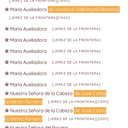
[JEREZ DE LA FRONTERA][1900]
María Auxiliadora
de Venancio Vallmitjana Barbany
[JEREZ DE LA FRONTERA][1900]
María Auxiliadora
[JEREZ DE LA FRONTERA]
María Auxiliadora
[JEREZ DE LA FRONTERA]
María Auxiliadora
[JEREZ DE LA FRONTERA]
María Auxiliadora
[JEREZ DE LA FRONTERA]
María Auxiliadora
[JEREZ DE LA FRONTERA]
María Auxiliadora
[JEREZ DE LA FRONTERA]
Nuestra Señora de la Cabeza
de José Carlos
Gutiérrez Romero
[JEREZ DE LA FRONTERA][2001]
Nuestra Señora de la Cabeza
de José Carlos
Gutiérrez Romero
[JEREZ DE LA FRONTERA][2001]
Nuestra Señora del Rosario