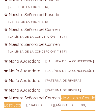
[JEREZ DE LA FRONTERA]
Nuestra Señora del Rosario
[JEREZ DE LA FRONTERA]
Nuestra Señora del Carmen
[LA LÍNEA DE LA CONCEPCIÓN][1897]
Nuestra Señora del Carmen
[LA LÍNEA DE LA CONCEPCIÓN][1897]
María Auxiliadora
[LA LÍNEA DE LA CONCEPCIÓN]
María Auxiliadora
[LA LÍNEA DE LA CONCEPCIÓN]
María Auxiliadora
[PATERNA DE RIVERA]
María Auxiliadora
[PATERNA DE RIVERA]
Nuestra Señora del Carmen
de Antonio Castillo
Lastrucci
[PRADO DEL REY][AÑOS 40 DEL S. XX]