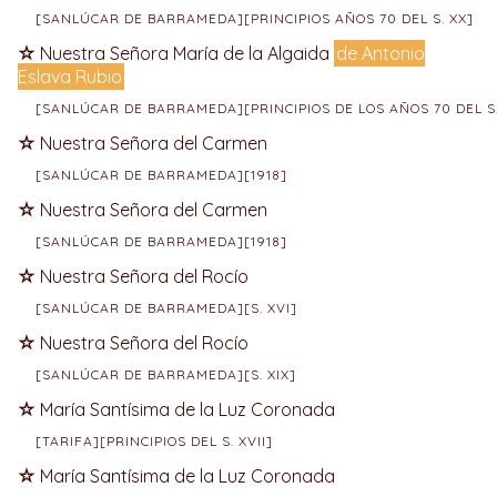
[SANLÚCAR DE BARRAMEDA][PRINCIPIOS AÑOS 70 DEL S. XX]
Nuestra Señora María de la Algaida
de Antonio
Eslava Rubio
[SANLÚCAR DE BARRAMEDA][PRINCIPIOS DE LOS AÑOS 70 DEL S.
Nuestra Señora del Carmen
[SANLÚCAR DE BARRAMEDA][1918]
Nuestra Señora del Carmen
[SANLÚCAR DE BARRAMEDA][1918]
Nuestra Señora del Rocío
[SANLÚCAR DE BARRAMEDA][S. XVI]
Nuestra Señora del Rocío
[SANLÚCAR DE BARRAMEDA][S. XIX]
María Santísima de la Luz Coronada
[TARIFA][PRINCIPIOS DEL S. XVII]
María Santísima de la Luz Coronada