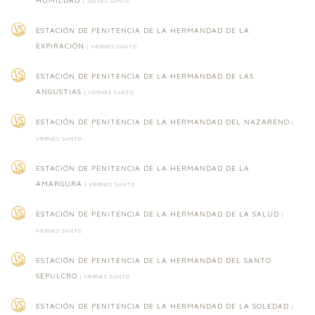
HUMILDAD
| JUEVES SANTO
ESTACIÓN DE PENITENCIA DE LA HERMANDAD DE LA
EXPIRACIÓN
| VIERNES SANTO
ESTACIÓN DE PENITENCIA DE LA HERMANDAD DE LAS
ANGUSTIAS
| VIERNES SANTO
ESTACIÓN DE PENITENCIA DE LA HERMANDAD DEL NAZARENO
|
VIERNES SANTO
ESTACIÓN DE PENITENCIA DE LA HERMANDAD DE LA
AMARGURA
| VIERNES SANTO
ESTACIÓN DE PENITENCIA DE LA HERMANDAD DE LA SALUD
|
VIERNES SANTO
ESTACIÓN DE PENITENCIA DE LA HERMANDAD DEL SANTO
SEPULCRO
| VIERNES SANTO
ESTACIÓN DE PENITENCIA DE LA HERMANDAD DE LA SOLEDAD
|