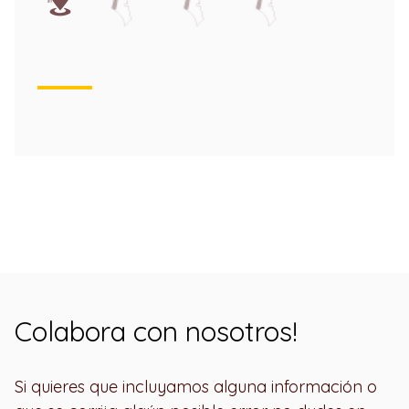
Colabora con nosotros!
Si quieres que incluyamos alguna información o