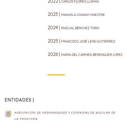
2022 |
CARLOS FLORES LLAMAS
2023 |
MANUELA COSANO MAESTRE
2024 |
PASCUAL BÉRCHEZ TORO
2025 |
FRANCISCO JOSÉ LEÓN GUTIÉRREZ
2026 |
MARÍA DEL CARMEN BERENGUER LÓPEZ
ENTIDADES |
AGRUPACIÓN DE HERMANDADES Y COFRADÍAS DE AGUILAR DE
LA FRONTERA