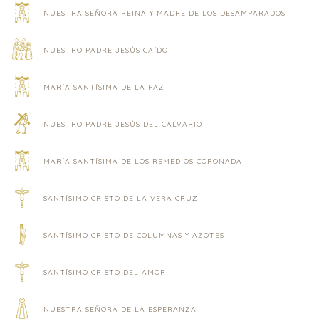
NUESTRA SEÑORA REINA Y MADRE DE LOS DESAMPARADOS
NUESTRO PADRE JESÚS CAÍDO
MARÍA SANTÍSIMA DE LA PAZ
NUESTRO PADRE JESÚS DEL CALVARIO
MARÍA SANTÍSIMA DE LOS REMEDIOS CORONADA
SANTÍSIMO CRISTO DE LA VERA CRUZ
SANTÍSIMO CRISTO DE COLUMNAS Y AZOTES
SANTÍSIMO CRISTO DEL AMOR
NUESTRA SEÑORA DE LA ESPERANZA