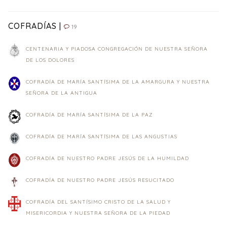
COFRADÍAS |
19
CENTENARIA Y PIADOSA CONGREGACIÓN DE NUESTRA SEÑORA
DE LOS DOLORES
COFRADÍA DE MARÍA SANTÍSIMA DE LA AMARGURA Y NUESTRA
SEÑORA DE LA ANTIGUA
COFRADÍA DE MARÍA SANTÍSIMA DE LA PAZ
COFRADÍA DE MARÍA SANTÍSIMA DE LAS ANGUSTIAS
COFRADÍA DE NUESTRO PADRE JESÚS DE LA HUMILDAD
COFRADÍA DE NUESTRO PADRE JESÚS RESUCITADO
COFRADÍA DEL SANTÍSIMO CRISTO DE LA SALUD Y
MISERICORDIA Y NUESTRA SEÑORA DE LA PIEDAD