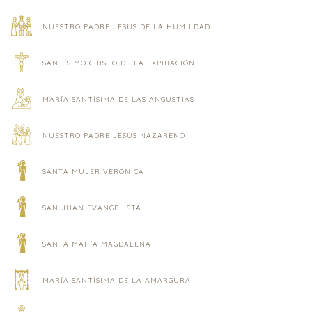
NUESTRO PADRE JESÚS DE LA HUMILDAD
SANTÍSIMO CRISTO DE LA EXPIRACIÓN
MARÍA SANTÍSIMA DE LAS ANGUSTIAS
NUESTRO PADRE JESÚS NAZARENO
SANTA MUJER VERÓNICA
SAN JUAN EVANGELISTA
SANTA MARÍA MAGDALENA
MARÍA SANTÍSIMA DE LA AMARGURA