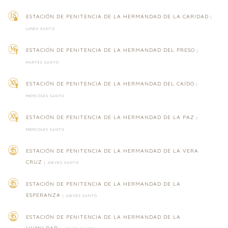
ESTACIÓN DE PENITENCIA DE LA HERMANDAD DE LA CARIDAD
|
LUNES SANTO
ESTACIÓN DE PENITENCIA DE LA HERMANDAD DEL PRESO
|
MARTES SANTO
ESTACIÓN DE PENITENCIA DE LA HERMANDAD DEL CAÍDO
|
MIÉRCOLES SANTO
ESTACIÓN DE PENITENCIA DE LA HERMANDAD DE LA PAZ
|
MIÉRCOLES SANTO
ESTACIÓN DE PENITENCIA DE LA HERMANDAD DE LA VERA
CRUZ
| JUEVES SANTO
ESTACIÓN DE PENITENCIA DE LA HERMANDAD DE LA
ESPERANZA
| JUEVES SANTO
ESTACIÓN DE PENITENCIA DE LA HERMANDAD DE LA