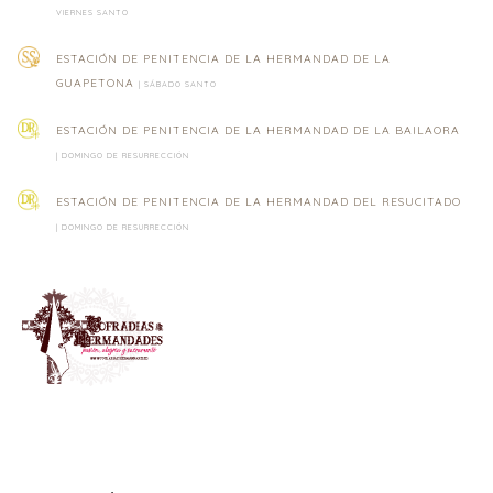
VIERNES SANTO
ESTACIÓN DE PENITENCIA DE LA HERMANDAD DE LA
GUAPETONA
| SÁBADO SANTO
ESTACIÓN DE PENITENCIA DE LA HERMANDAD DE LA BAILAORA
| DOMINGO DE RESURRECCIÓN
ESTACIÓN DE PENITENCIA DE LA HERMANDAD DEL RESUCITADO
| DOMINGO DE RESURRECCIÓN