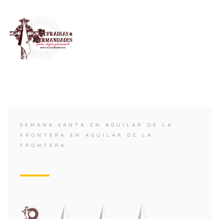
SEMANA SANTA EN AGUILAR DE LA
FRONTERA EN AGUILAR DE LA
FRONTERA