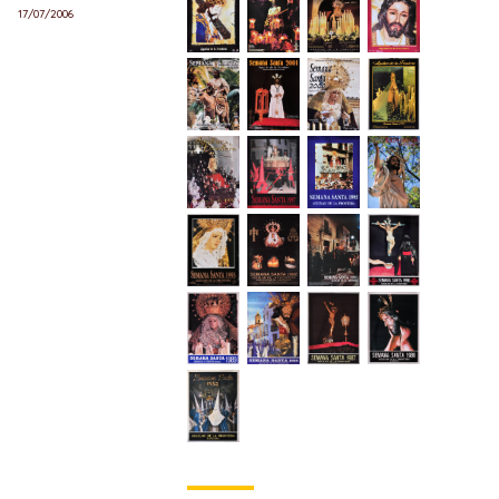
17/07/2006