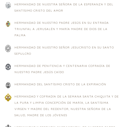
HERMANDAD DE NUESTRA SEÑORA DE LA ESPERANZA Y DEL
SANTÍSIMO CRISTO DEL AMOR
HERMANDAD DE NUESTRO PADRE JESÚS EN SU ENTRADA
TRIUNFAL A JERUSALÉN Y MARÍA MADRE DE DIOS DE LA
PALMA
HERMANDAD DE NUESTRO SEÑOR JESUCRISTO EN SU SANTO
SEPULCRO
HERMANDAD DE PENITENCIA Y CENTENARIA COFRADÍA DE
NUESTRO PADRE JESÚS CAÍDO
HERMANDAD DEL SANTÍSIMO CRISTO DE LA EXPIRACIÓN
HERMANDAD Y COFRADÍA DE LA SEMANA SANTA CHIQUITA Y DE
LA PURA Y LIMPIA CONCEPCIÓN DE MARÍA, LA SANTÍSIMA
VIRGEN Y MADRE DEL REDENTOR, NUESTRA SEÑORA DE LA
SALUD, MADRE DE LOS JÓVENES