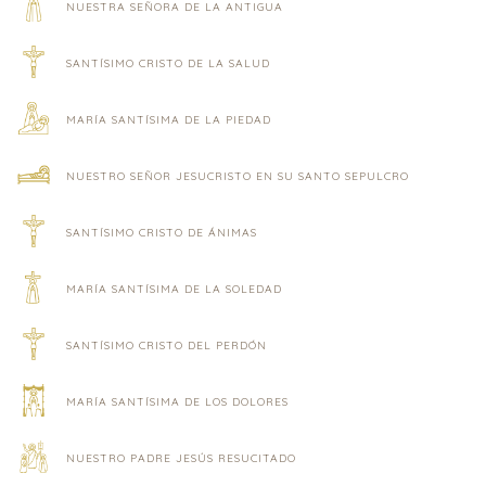
NUESTRA SEÑORA DE LA ANTIGUA
SANTÍSIMO CRISTO DE LA SALUD
MARÍA SANTÍSIMA DE LA PIEDAD
NUESTRO SEÑOR JESUCRISTO EN SU SANTO SEPULCRO
SANTÍSIMO CRISTO DE ÁNIMAS
MARÍA SANTÍSIMA DE LA SOLEDAD
SANTÍSIMO CRISTO DEL PERDÓN
MARÍA SANTÍSIMA DE LOS DOLORES
NUESTRO PADRE JESÚS RESUCITADO