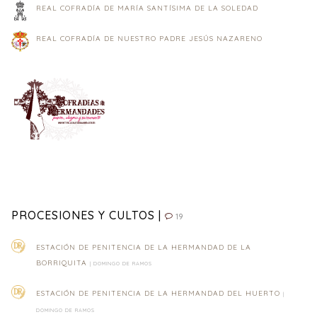
REAL COFRADÍA DE MARÍA SANTÍSIMA DE LA SOLEDAD
REAL COFRADÍA DE NUESTRO PADRE JESÚS NAZARENO
PROCESIONES Y CULTOS |
19
ESTACIÓN DE PENITENCIA DE LA HERMANDAD DE LA
BORRIQUITA
| DOMINGO DE RAMOS
ESTACIÓN DE PENITENCIA DE LA HERMANDAD DEL HUERTO
|
DOMINGO DE RAMOS