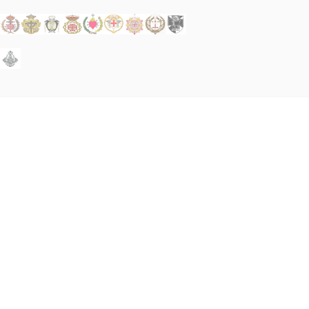
ÍTICA