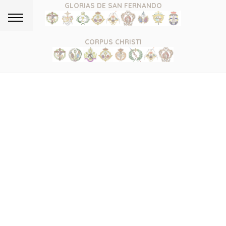
GLORIAS DE SAN FERNANDO
CORPUS CHRISTI