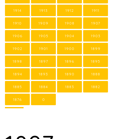
1914
1913
1912
1911
1910
1909
1908
1907
1906
1905
1904
1903
1902
1901
1900
1899
1898
1897
1896
1895
1894
1893
1890
1888
1885
1884
1883
1882
1876
0