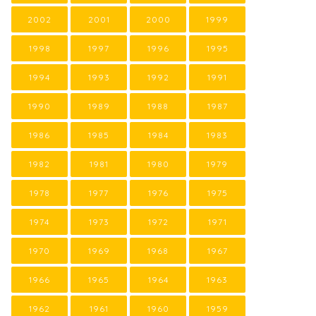
2002
2001
2000
1999
1998
1997
1996
1995
1994
1993
1992
1991
1990
1989
1988
1987
1986
1985
1984
1983
1982
1981
1980
1979
1978
1977
1976
1975
1974
1973
1972
1971
1970
1969
1968
1967
1966
1965
1964
1963
1962
1961
1960
1959