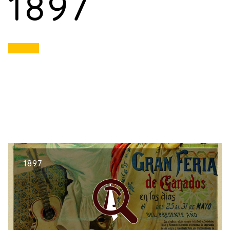
1897
1897