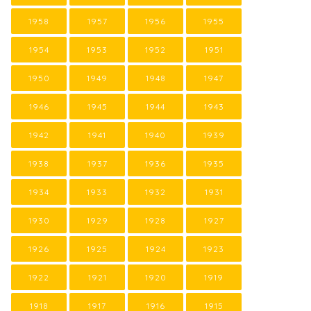
1958
1957
1956
1955
1954
1953
1952
1951
1950
1949
1948
1947
1946
1945
1944
1943
1942
1941
1940
1939
1938
1937
1936
1935
1934
1933
1932
1931
1930
1929
1928
1927
1926
1925
1924
1923
1922
1921
1920
1919
1918
1917
1916
1915