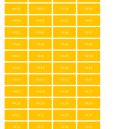
1958
1957
1956
1955
1954
1953
1952
1951
1950
1949
1948
1947
1946
1945
1944
1943
1942
1941
1940
1939
1938
1937
1936
1935
1934
1933
1932
1931
1930
1929
1928
1927
1926
1925
1924
1923
1922
1921
1920
1919
1918
1917
1916
1915