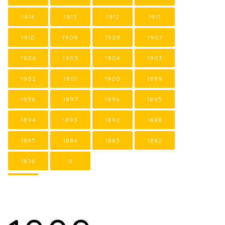
1914
1913
1912
1911
1910
1909
1908
1907
1906
1905
1904
1903
1902
1901
1900
1899
1898
1897
1896
1895
1894
1893
1890
1888
1885
1884
1883
1882
1876
0