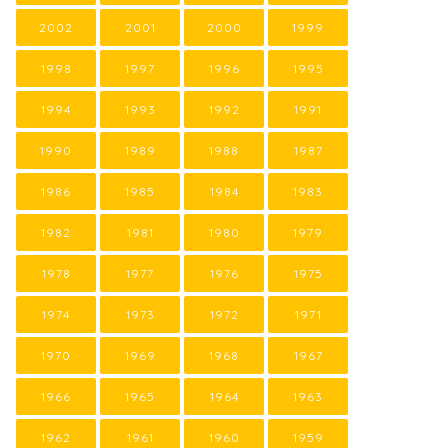
2002
2001
2000
1999
1998
1997
1996
1995
1994
1993
1992
1991
1990
1989
1988
1987
1986
1985
1984
1983
1982
1981
1980
1979
1978
1977
1976
1975
1974
1973
1972
1971
1970
1969
1968
1967
1966
1965
1964
1963
1962
1961
1960
1959