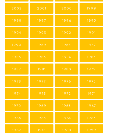
2002
2001
2000
1999
1998
1997
1996
1995
1994
1993
1992
1991
1990
1989
1988
1987
1986
1985
1984
1983
1982
1981
1980
1979
1978
1977
1976
1975
1974
1973
1972
1971
1970
1969
1968
1967
1966
1965
1964
1963
1962
1961
1960
1959