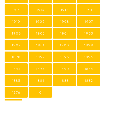
1914
1913
1912
1911
1910
1909
1908
1907
1906
1905
1904
1903
1902
1901
1900
1899
1898
1897
1896
1895
1894
1893
1890
1888
1885
1884
1883
1882
1876
0