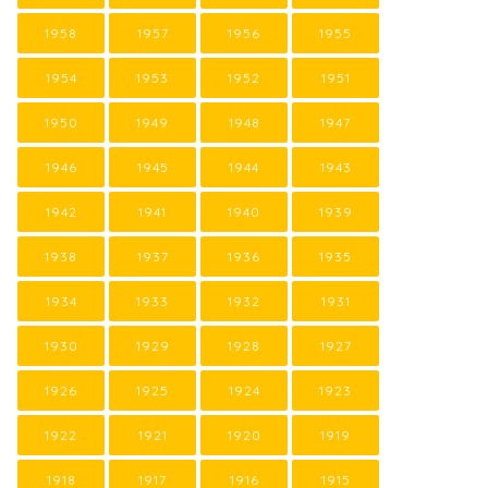
1958
1957
1956
1955
1954
1953
1952
1951
1950
1949
1948
1947
1946
1945
1944
1943
1942
1941
1940
1939
1938
1937
1936
1935
1934
1933
1932
1931
1930
1929
1928
1927
1926
1925
1924
1923
1922
1921
1920
1919
1918
1917
1916
1915