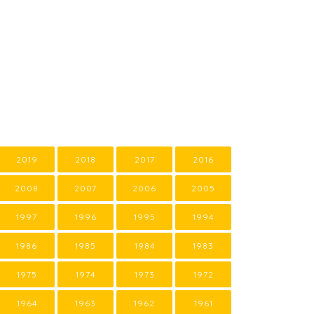
2019
2018
2017
2016
2008
2007
2006
2005
1997
1996
1995
1994
1986
1985
1984
1983
1975
1974
1973
1972
1964
1963
1962
1961