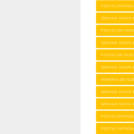
FIESTAS PATRON
SEMANA SANTA 
FIESTAS EN HON
SEMANA SANTA 
FIESTAS DE NUE
SEMANA SANTA 
ROMERÍA DE NU
SEMANA SANTA 
SEMANA SANTA E
FIESTAS PATRON
FIESTAS PATRON