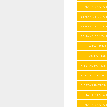
SEMANA SANTA 
SEMANA SANTA 
SEMANA SANTA E
SEMANA SANTA E
FIESTA PATRON
FIESTAS PATRON
FIESTAS PATRON
ROMERÍA DE NU
FIESTAS PATRON
SEMANA SANTA 
SEMANA SANTA 