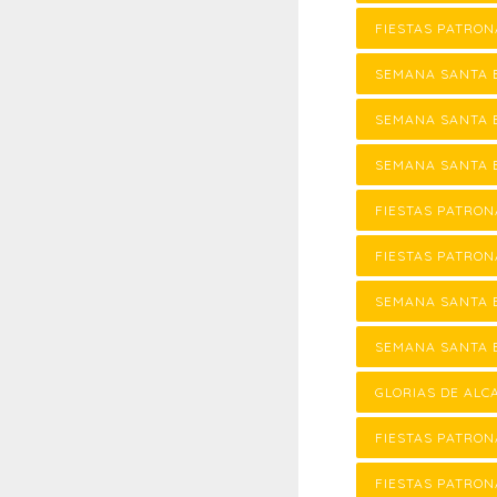
FIESTAS PATRON
SEMANA SANTA 
SEMANA SANTA 
SEMANA SANTA 
FIESTAS PATRON
FIESTAS PATRON
SEMANA SANTA 
SEMANA SANTA 
GLORIAS DE ALC
FIESTAS PATRON
FIESTAS PATRON