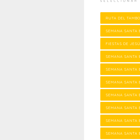
SELECCIONAR
RUTA DEL TAMB
SEMANA SANTA 
FIESTAS DE JE
SEMANA SANTA 
SEMANA SANTA 
SEMANA SANTA 
SEMANA SANTA 
SEMANA SANTA 
SEMANA SANTA 
SEMANA SANTA 