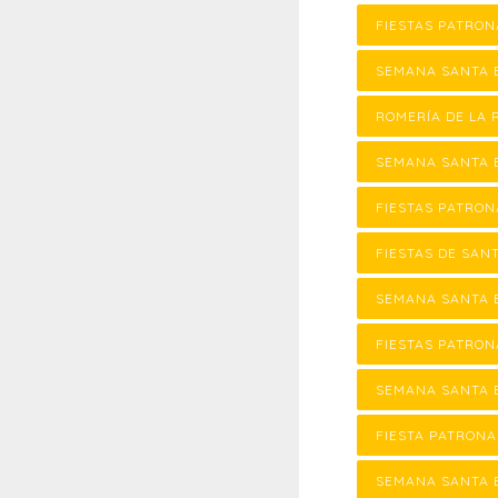
FIESTAS PATRON
SEMANA SANTA 
ROMERÍA DE LA 
SEMANA SANTA 
FIESTAS PATRON
FIESTAS DE SAN
SEMANA SANTA E
FIESTAS PATRON
SEMANA SANTA E
FIESTA PATRONA
SEMANA SANTA 