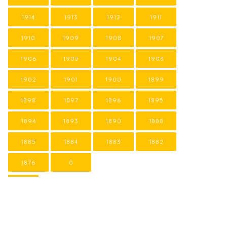
1914
1913
1912
1911
1910
1909
1908
1907
1906
1905
1904
1903
1902
1901
1900
1899
1898
1897
1896
1895
1894
1893
1890
1888
1885
1884
1883
1882
1876
0