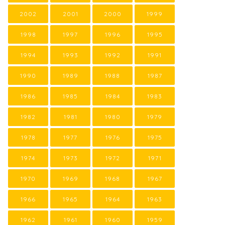
2002
2001
2000
1999
1998
1997
1996
1995
1994
1993
1992
1991
1990
1989
1988
1987
1986
1985
1984
1983
1982
1981
1980
1979
1978
1977
1976
1975
1974
1973
1972
1971
1970
1969
1968
1967
1966
1965
1964
1963
1962
1961
1960
1959