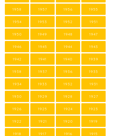
1958
1957
1956
1955
1954
1953
1952
1951
1950
1949
1948
1947
1946
1945
1944
1943
1942
1941
1940
1939
1938
1937
1936
1935
1934
1933
1932
1931
1930
1929
1928
1927
1926
1925
1924
1923
1922
1921
1920
1919
1918
1917
1916
1915