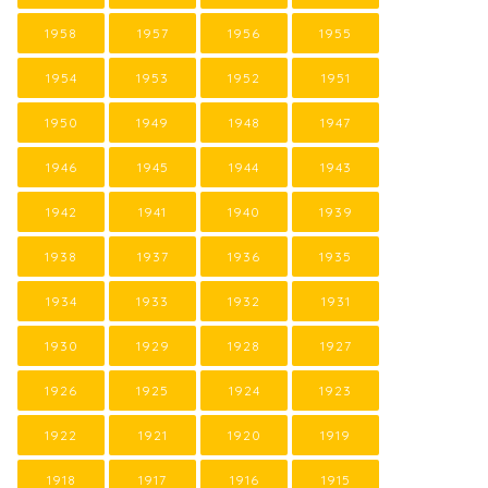
1958
1957
1956
1955
1954
1953
1952
1951
1950
1949
1948
1947
1946
1945
1944
1943
1942
1941
1940
1939
1938
1937
1936
1935
1934
1933
1932
1931
1930
1929
1928
1927
1926
1925
1924
1923
1922
1921
1920
1919
1918
1917
1916
1915