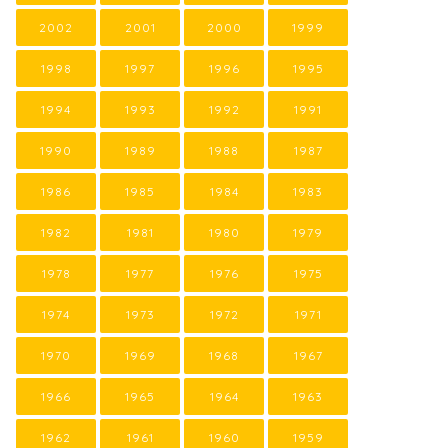
2002
2001
2000
1999
1998
1997
1996
1995
1994
1993
1992
1991
1990
1989
1988
1987
1986
1985
1984
1983
1982
1981
1980
1979
1978
1977
1976
1975
1974
1973
1972
1971
1970
1969
1968
1967
1966
1965
1964
1963
1962
1961
1960
1959