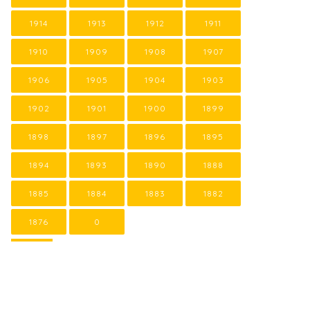
1914
1913
1912
1911
1910
1909
1908
1907
1906
1905
1904
1903
1902
1901
1900
1899
1898
1897
1896
1895
1894
1893
1890
1888
1885
1884
1883
1882
1876
0