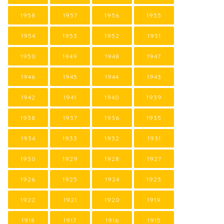
1958
1957
1956
1955
1954
1953
1952
1951
1950
1949
1948
1947
1946
1945
1944
1943
1942
1941
1940
1939
1938
1937
1936
1935
1934
1933
1932
1931
1930
1929
1928
1927
1926
1925
1924
1923
1922
1921
1920
1919
1918
1917
1916
1915