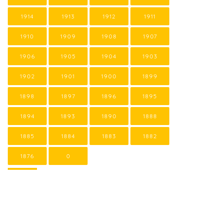
1914
1913
1912
1911
1910
1909
1908
1907
1906
1905
1904
1903
1902
1901
1900
1899
1898
1897
1896
1895
1894
1893
1890
1888
1885
1884
1883
1882
1876
0