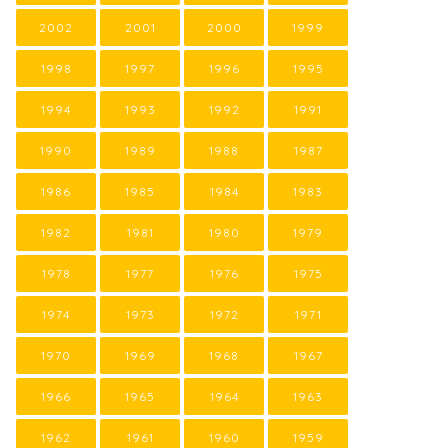
2002
2001
2000
1999
1998
1997
1996
1995
1994
1993
1992
1991
1990
1989
1988
1987
1986
1985
1984
1983
1982
1981
1980
1979
1978
1977
1976
1975
1974
1973
1972
1971
1970
1969
1968
1967
1966
1965
1964
1963
1962
1961
1960
1959