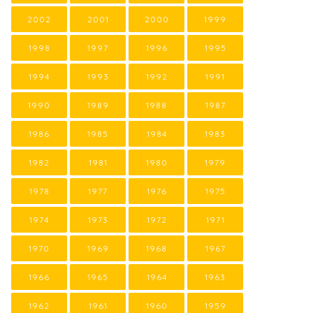
2002
2001
2000
1999
1998
1997
1996
1995
1994
1993
1992
1991
1990
1989
1988
1987
1986
1985
1984
1983
1982
1981
1980
1979
1978
1977
1976
1975
1974
1973
1972
1971
1970
1969
1968
1967
1966
1965
1964
1963
1962
1961
1960
1959