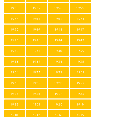
1958
1957
1956
1955
1954
1953
1952
1951
1950
1949
1948
1947
1946
1945
1944
1943
1942
1941
1940
1939
1938
1937
1936
1935
1934
1933
1932
1931
1930
1929
1928
1927
1926
1925
1924
1923
1922
1921
1920
1919
1918
1917
1916
1915