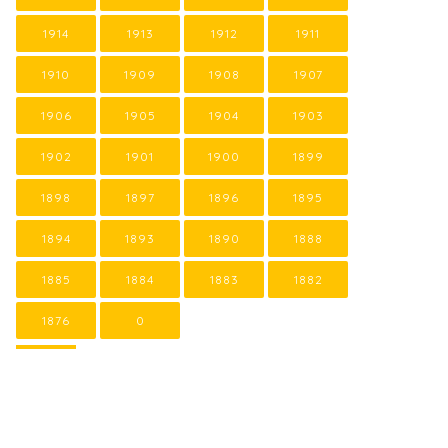
1914
1913
1912
1911
1910
1909
1908
1907
1906
1905
1904
1903
1902
1901
1900
1899
1898
1897
1896
1895
1894
1893
1890
1888
1885
1884
1883
1882
1876
0