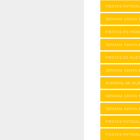
FIESTAS PATRON
SEMANA SANTA 
FIESTAS EN HON
SEMANA SANTA 
FIESTAS DE NUE
SEMANA SANTA 
ROMERÍA DE NU
SEMANA SANTA 
SEMANA SANTA E
FIESTAS PATRON
FIESTAS PATRON