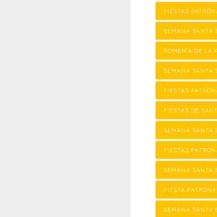
FIESTAS PATRON
SEMANA SANTA 
ROMERÍA DE LA 
SEMANA SANTA 
FIESTAS PATRON
FIESTAS DE SAN
SEMANA SANTA E
FIESTAS PATRON
SEMANA SANTA E
FIESTA PATRONA
SEMANA SANTA 