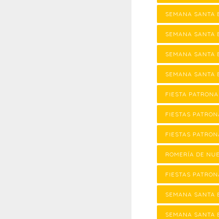
SEMANA SANTA 
SEMANA SANTA 
SEMANA SANTA E
SEMANA SANTA E
FIESTA PATRON
FIESTAS PATRON
FIESTAS PATRON
ROMERÍA DE NU
FIESTAS PATRON
SEMANA SANTA 
SEMANA SANTA 