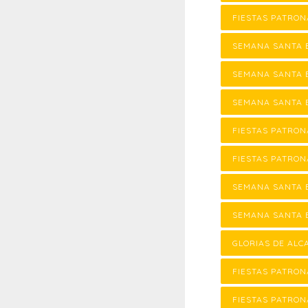
FIESTAS PATRON
SEMANA SANTA 
SEMANA SANTA 
SEMANA SANTA 
FIESTAS PATRON
FIESTAS PATRON
SEMANA SANTA 
SEMANA SANTA 
GLORIAS DE ALC
FIESTAS PATRON
FIESTAS PATRON