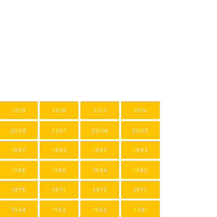
2019
2018
2017
2016
2008
2007
2006
2005
1997
1996
1995
1994
1986
1985
1984
1983
1975
1974
1973
1972
1964
1963
1962
1961