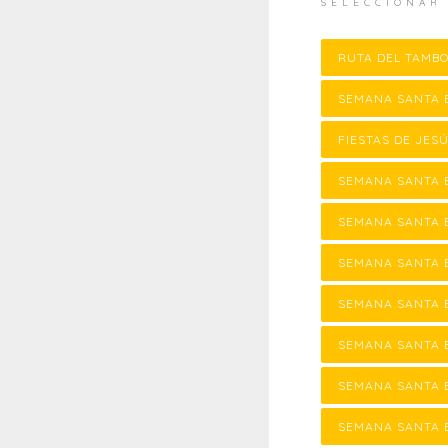
SELECCIONAR
RUTA DEL TAMB
SEMANA SANTA 
FIESTAS DE JE
SEMANA SANTA 
SEMANA SANTA 
SEMANA SANTA 
SEMANA SANTA 
SEMANA SANTA 
SEMANA SANTA 
SEMANA SANTA 